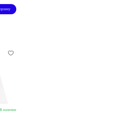
орзину
В наличии