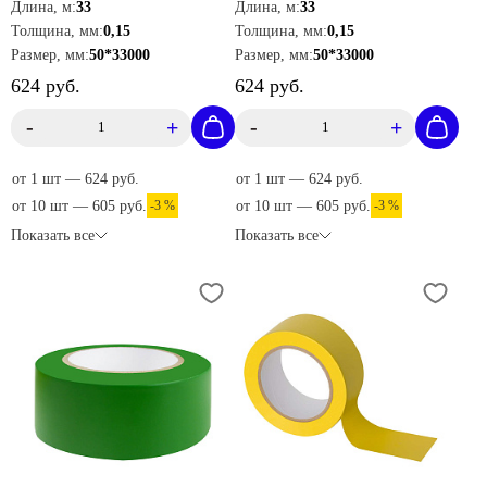
Длина, м:
33
Длина, м:
33
Толщина, мм:
0,15
Толщина, мм:
0,15
Размер, мм:
50*33000
Размер, мм:
50*33000
624 руб.
624 руб.
-
+
-
+
от 1 шт — 624 руб.
от 1 шт — 624 руб.
от 10 шт — 605 руб.
-3 %
от 10 шт — 605 руб.
-3 %
Показать все
Показать все