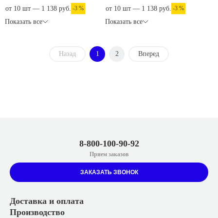
от 10 шт — 1 138 руб.
-3 %
от 10 шт — 1 138 руб.
-3 %
Показать все
Показать все
Назад
1
2
Вперед
8-800-100-90-92
Прием заказов
ЗАКАЗАТЬ ЗВОНОК
Доставка и оплата
Производство