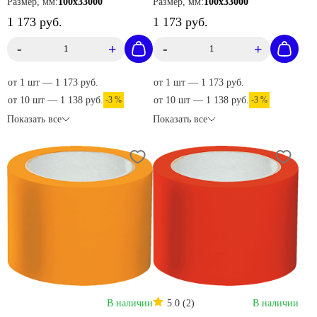
Размер, мм:
100х33000
Размер, мм:
100х33000
1 173 руб.
1 173 руб.
-
+
-
+
от 1 шт — 1 173 руб.
от 1 шт — 1 173 руб.
от 10 шт — 1 138 руб.
-3 %
от 10 шт — 1 138 руб.
-3 %
Показать все
Показать все
В наличии
5.0 (2)
В наличии