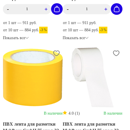
-
+
-
+
от 1 шт — 911 руб.
от 1 шт — 911 руб.
от 10 шт — 884 руб.
-3 %
от 10 шт — 884 руб.
-3 %
Показать все
Показать все
В наличии
4.0 (1)
В наличии
ПВХ лента для разметки
ПВХ лента для разметки