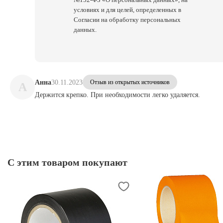
условиях и для целей, определенных в
Согласии на обработку персональных
данных.
Анна
30.11.2023
Отзыв из открытых источников
А
Держится крепко. При необходимости легко удаляется.
С этим товаром покупают