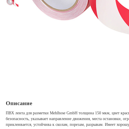
Описание
ПВХ лента для разметки Mehlhose GmbH толщина 150 мкм, цвет крас
безопасность, указывает направление движения, места остановки, ог
приклеивается, устойчива к сколам, порезам, разрывам. Имеет хорош