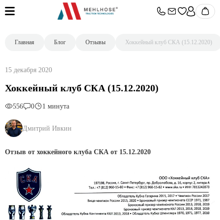
Главная
Блог
Отзывы
Хоккейный клуб СКА (15.12.2020)
15 декабря 2020
Хоккейный клуб СКА (15.12.2020)
556
0
1 минута
Дмитрий Ивкин
Отзыв от хоккейного клуба СКА от 15.12.2020