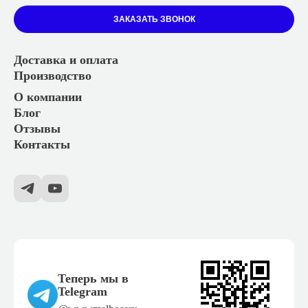
ЗАКАЗАТЬ ЗВОНОК
Доставка и оплата
Производство
О компании
Блог
Отзывы
Контакты
Теперь мы в
Telegram