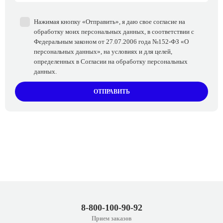
Нажимая кнопку «Отправить», я даю свое согласие на
обработку моих персональных данных, в соответствии с
Федеральным законом от 27.07.2006 года №152-ФЗ «О
персональных данных», на условиях и для целей,
определенных в Согласии на обработку персональных
данных.
ОТПРАВИТЬ
8-800-100-90-92
Прием заказов