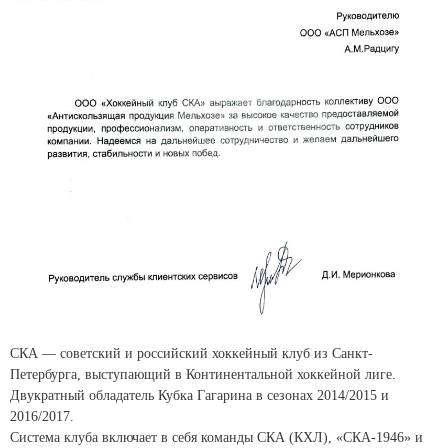
СКА — советский и российский хоккейный клуб из Санкт-
Петербурга, выступающий в Континентальной хоккейной лиге.
Двукратный обладатель Кубка Гагарина в сезонах 2014/2015 и
2016/2017.
Система клуба включает в себя команды СКА (КХЛ), «СКА-1946» и