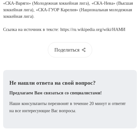
«СКА-Варяги» (Молодежная хоккейная лига), «СКА-Нева» (Высшая
хоккейная лига), «СКА-ГУОР Карелия» (Национальная молодежная
хоккейная лига).
Ссылка на источник в тексте:
https://ru.wikipedia.org/wiki/НАМИ
Поделиться
Не нашли ответа на свой вопрос?
Предлагаем Вам связаться со специалистами!
Наши консультанты перезвонят в течение 20 минут и ответят
на все интересующие Вас вопросы.