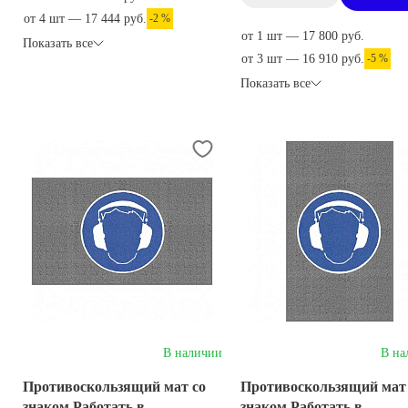
от 4 шт — 17 444 руб.
-2 %
от 1 шт — 17 800 руб.
Показать все
от 3 шт — 16 910 руб.
-5 %
Показать все
В наличии
В на
Противоскользящий мат со
Противоскользящий мат
знаком Работать в
знаком Работать в