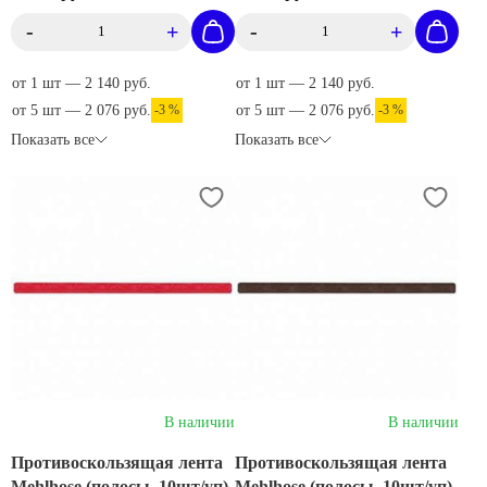
-
+
-
+
от 1 шт — 2 140 руб.
от 1 шт — 2 140 руб.
от 5 шт — 2 076 руб.
-3 %
от 5 шт — 2 076 руб.
-3 %
Показать все
Показать все
В наличии
В наличии
Противоскользящая лента
Противоскользящая лента
Mehlhose (полосы, 10шт/уп)
Mehlhose (полосы, 10шт/уп)