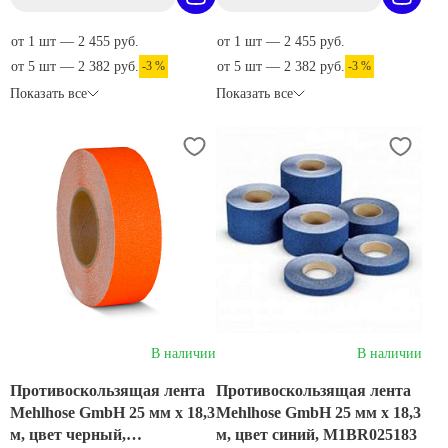
от 1 шт — 2 455 руб.
от 1 шт — 2 455 руб.
от 5 шт — 2 382 руб.
-3 %
от 5 шт — 2 382 руб.
-3 %
Показать все
Показать все
В наличии
В наличии
Противоскользящая лента
Противоскользящая лента
Mehlhose GmbH 25 мм х 18,3
Mehlhose GmbH 25 мм х 18,3
м, цвет черный,
м, цвет синий, M1BR025183