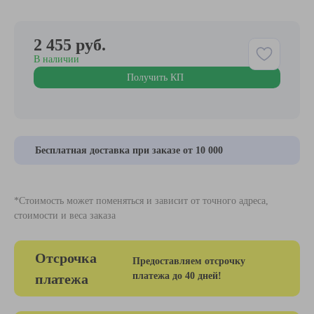
2 455 руб.
В наличии
Получить КП
Бесплатная доставка при заказе от 10 000
*Стоимость может поменяться и зависит от точного адреса,
стоимости и веса заказа
Отсрочка
Предоставляем отсрочку
платежа до 40 дней!
платежа