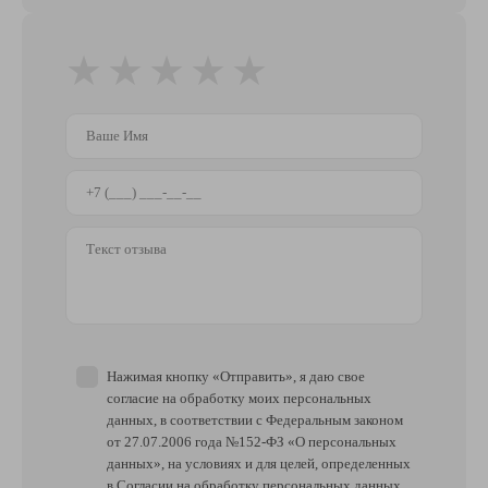
★
★
★
★
★
Нажимая кнопку «Отправить», я даю свое
согласие на обработку моих персональных
данных, в соответствии с Федеральным законом
от 27.07.2006 года №152-ФЗ «О персональных
данных», на условиях и для целей, определенных
в Согласии на обработку персональных данных.