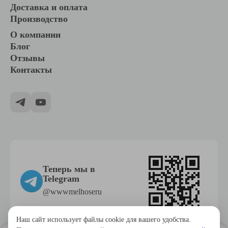
Доставка и оплата
Производство
О компании
Блог
Отзывы
Контакты
Теперь мы в
Telegram
@wwwmelhoseru
Наш сайт использует файлы cookie для вашего удобства.