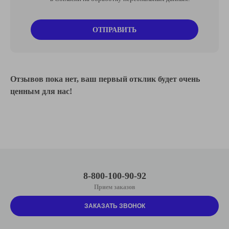
ОТПРАВИТЬ
Отзывов пока нет, ваш первый отклик будет очень
ценным для нас!
8-800-100-90-92
Прием заказов
ЗАКАЗАТЬ ЗВОНОК