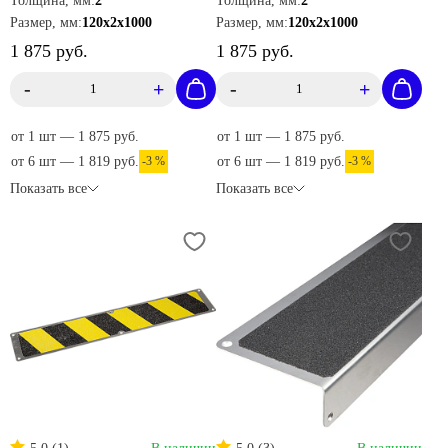
Толщина, мм:
2
Толщина, мм:
2
Размер, мм:
120х2х1000
Размер, мм:
120х2х1000
1 875 руб.
1 875 руб.
-
+
-
+
от 1 шт — 1 875 руб.
от 1 шт — 1 875 руб.
от 6 шт — 1 819 руб.
-3 %
от 6 шт — 1 819 руб.
-3 %
Показать все
Показать все