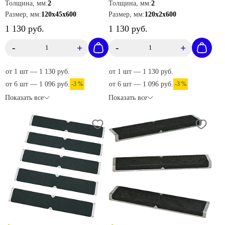
Толщина, мм:
2
Толщина, мм:
2
AKM1GF2
Размер, мм:
120х45х600
Размер, мм:
120х2х600
1 130 руб.
1 130 руб.
-
+
-
+
от 1 шт — 1 130 руб.
от 1 шт — 1 130 руб.
от 6 шт — 1 096 руб.
-3 %
от 6 шт — 1 096 руб.
-3 %
Показать все
Показать все