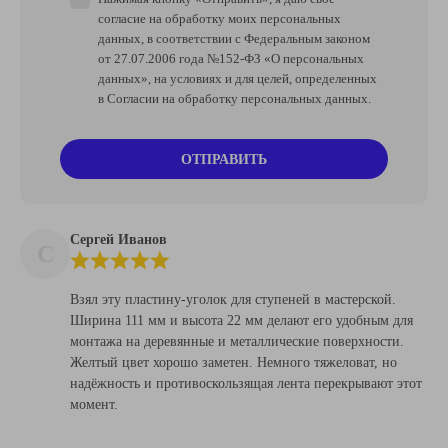
согласие на обработку моих персональных
данных, в соответствии с Федеральным законом
от 27.07.2006 года №152-ФЗ «О персональных
данных», на условиях и для целей, определенных
в Согласии на обработку персональных данных.
ОТПРАВИТЬ
Сергей Иванов
С
Взял эту пластину-уголок для ступеней в мастерской.
Ширина 111 мм и высота 22 мм делают его удобным для
монтажа на деревянные и металлические поверхности.
Желтый цвет хорошо заметен. Немного тяжеловат, но
надёжность и противоскользящая лента перекрывают этот
момент.