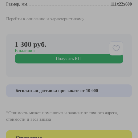
Размер, мм
111х22х600
Перейти к описанию и характеристикам
1 300 руб.
В наличии
Получить КП
Бесплатная доставка при заказе от 10 000
*Стоимость может поменяться и зависит от точного адреса,
стоимости и веса заказа