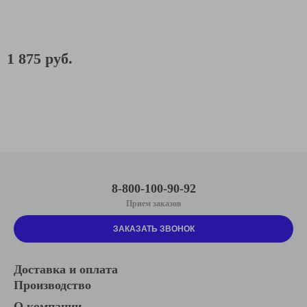
1 875 руб.
8-800-100-90-92
Прием заказов
ЗАКАЗАТЬ ЗВОНОК
Доставка и оплата
Производство
О компании