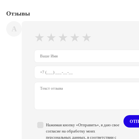
Отзывы
A
★
★
★
★
★
ОТП
Нажимая кнопку «Отправить», я даю свое
согласие на обработку моих
персональных данных, в соответствии с