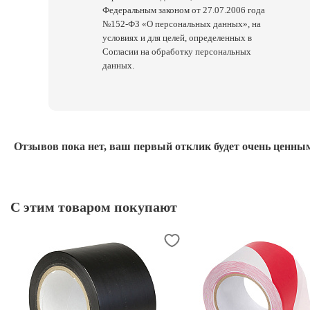
Федеральным законом от 27.07.2006 года
№152-ФЗ «О персональных данных», на
условиях и для целей, определенных в
Согласии на обработку персональных
данных.
Отзывов пока нет, ваш первый отклик будет очень ценным
С этим товаром покупают