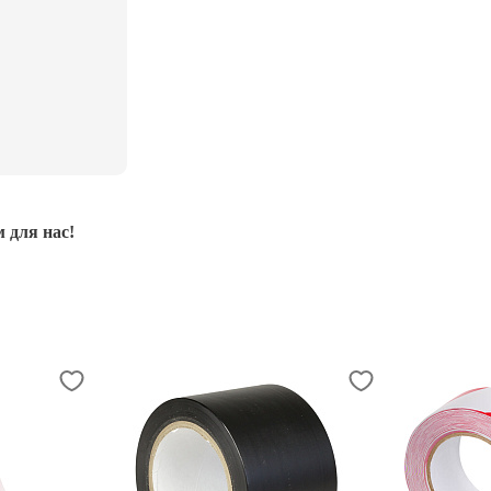
 для нас!