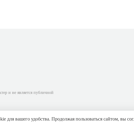
ктер и не является публичной
ie для вашего удобства. Продолжая пользоваться сайтом, вы сог
данных