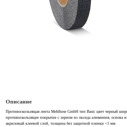
Описание
Противоскользящая лента Mehlhose GmbH тип Basic цвет черный шир
противоскользящее покрытие с зерном из оксида алюминия, основа и
акриловый клеевой слой, толщина без защитной пленки <1 мм.