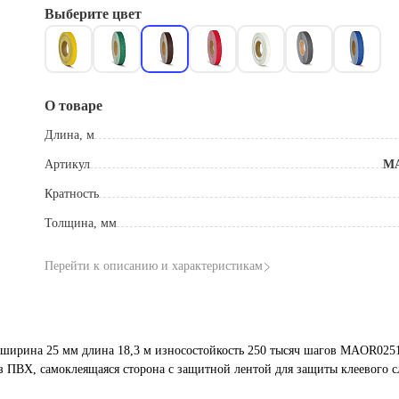
Выберите цвет
О товаре
Длина, м
Артикул
MA
Кратность
Толщина, мм
Перейти к описанию и характеристикам
 ширина 25 мм длина 18,3 м износостойкость 250 тысяч шагов MAOR0251
з ПВХ, самоклеящаяся сторона с защитной лентой для защиты клеевого с