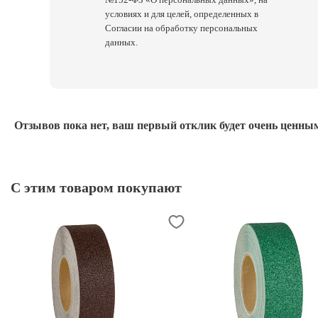
условиях и для целей, определенных в
Согласии на обработку персональных
данных.
Отзывов пока нет, ваш первый отклик будет очень ценным
С этим товаром покупают