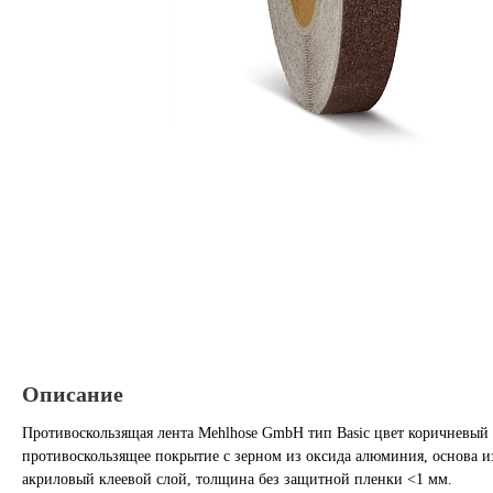
Описание
Противоскользящая лента Mehlhose GmbH тип Basic цвет коричневый
противоскользящее покрытие с зерном из оксида алюминия, основа и
акриловый клеевой слой, толщина без защитной пленки <1 мм.