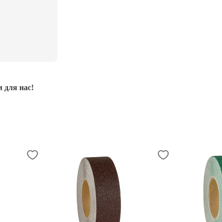
 для нас!