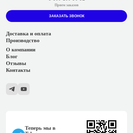
Прием заказов
ЗАКАЗАТЬ ЗВОНОК
Доставка и оплата
Производство
О компании
Блог
Отзывы
Контакты
Теперь мы в