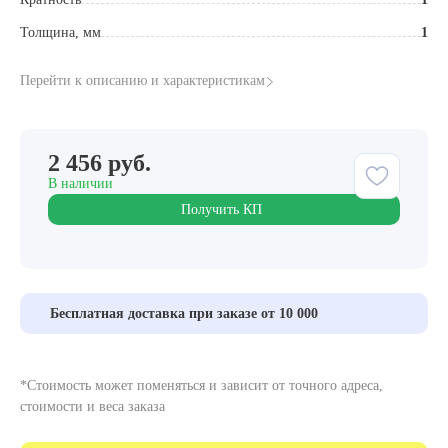
Толщина, мм
1
Перейти к описанию и характеристикам
2 456 руб.
В наличии
Получить КП
Бесплатная доставка при заказе от 10 000
*Стоимость может поменяться и зависит от точного адреса,
стоимости и веса заказа