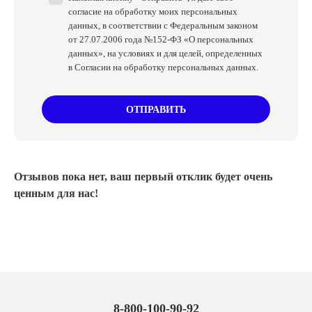
согласие на обработку моих персональных
данных, в соответствии с Федеральным законом
от 27.07.2006 года №152-ФЗ «О персональных
данных», на условиях и для целей, определенных
в Согласии на обработку персональных данных.
ОТПРАВИТЬ
Отзывов пока нет, ваш первый отклик будет очень
ценным для нас!
8-800-100-90-92