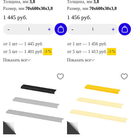
Толщина, мм:
3,8
Толщина, мм:
3,8
Размер, мм:
70х600х30х3,8
Размер, мм:
70х600х30х3,8
1 445 руб.
1 456 руб.
-
+
-
+
от 1 шт — 1 445 руб.
от 1 шт — 1 456 руб.
от 5 шт — 1 401 руб.
-3 %
от 5 шт — 1 413 руб.
-3 %
Показать все
Показать все