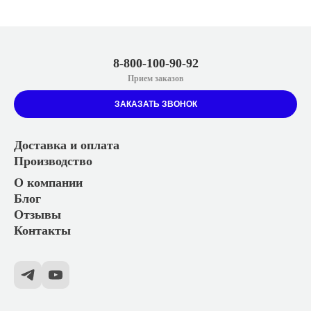
8-800-100-90-92
Прием заказов
ЗАКАЗАТЬ ЗВОНОК
Доставка и оплата
Производство
О компании
Блог
Отзывы
Контакты