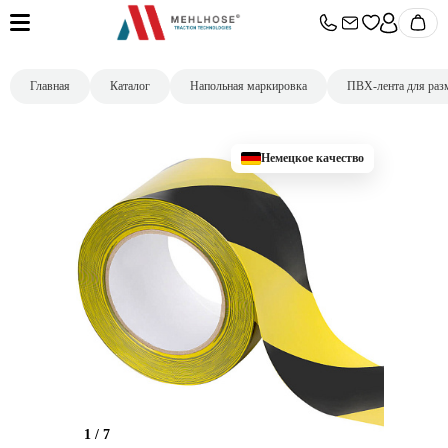
Главная
Каталог
Напольная маркировка
ПВХ-лента для раз
Немецкое качество