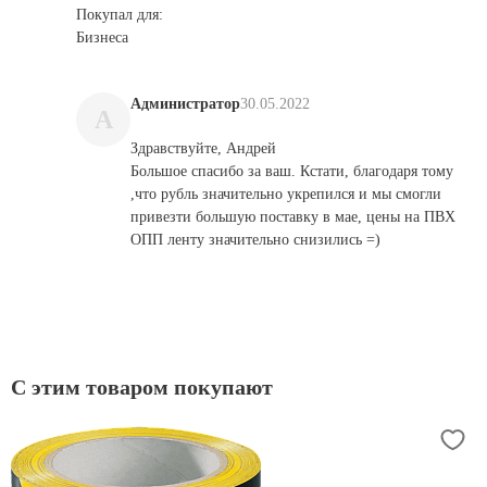
Покупал для:
Бизнеса
Администратор
30.05.2022
A
Здравствуйте, Андрей
Большое спасибо за ваш. Кстати, благодаря тому
,что рубль значительно укрепился и мы смогли
привезти большую поставку в мае, цены на ПВХ
ОПП ленту значительно снизились =)
С этим товаром покупают