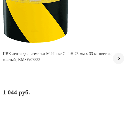
ПВХ лента для разметки Mehlhose GmbH 75 мм х 33 м, цвет черно-
желтый, KMSW07533
1 044 руб.