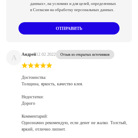
данных», на условиях и для целей, определенных
в Согласии на обработку персональных данных.
ОТПРАВИТЬ
Андрей
12.02.2022
Отзыв из открытых источников
А
Достоинства:
Толщина, яркость, качество клея.
Недостатки:
Дорого
Комментарий:
Однозначно рекомендую, если денег не жалко. Толстый,
яркий, отлично липнет.