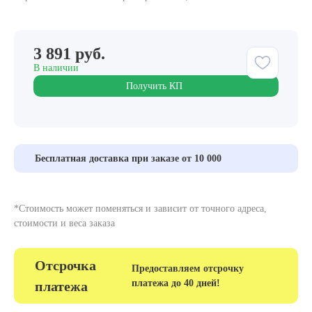
3 891 руб.
В наличии
Получить КП
Бесплатная доставка при заказе от 10 000
*Стоимость может поменяться и зависит от точного адреса,
стоимости и веса заказа
Отсрочка
Предоставляем отсрочку
платежа до 40 дней!
платежа