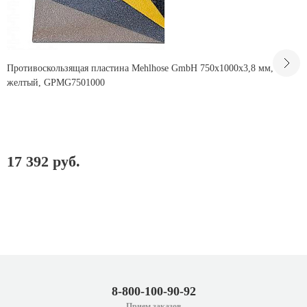
Противоскользящая пластина Mehlhose GmbH 750х1000х3,8 мм, цвет
желтый, GPMG7501000
17 392 руб.
8-800-100-90-92
Прием заказов