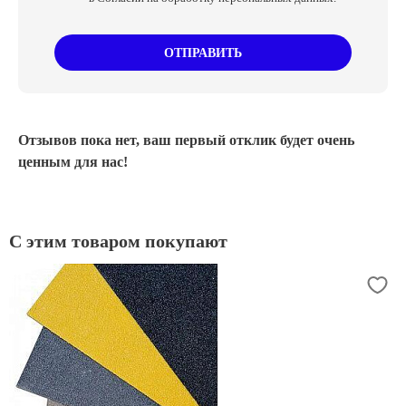
ОТПРАВИТЬ
Отзывов пока нет, ваш первый отклик будет очень
ценным для нас!
С этим товаром покупают