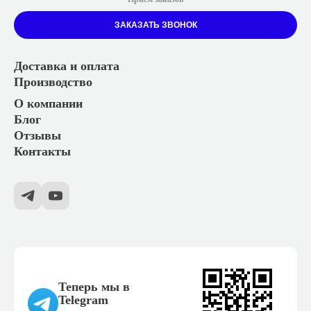
ЗАКАЗАТЬ ЗВОНОК
Доставка и оплата
Производство
О компании
Блог
Отзывы
Контакты
Теперь мы в
Telegram