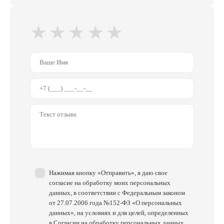
★
★
★
★
★
Нажимая кнопку «Отправить», я даю свое
согласие на обработку моих персональных
данных, в соответствии с Федеральным законом
от 27.07.2006 года №152-ФЗ «О персональных
данных», на условиях и для целей, определенных
в Согласии на обработку персональных данных.