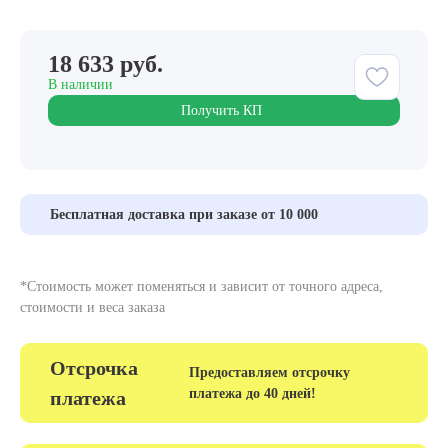
18 633 руб.
В наличии
Получить КП
Бесплатная доставка при заказе от 10 000
*Стоимость может поменяться и зависит от точного адреса,
стоимости и веса заказа
Отсрочка
Предоставляем отсрочку
платежа до 40 дней!
платежа