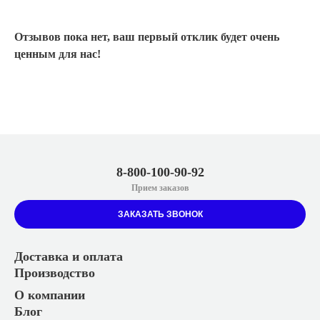
Отзывов пока нет, ваш первый отклик будет очень
ценным для нас!
8-800-100-90-92
Прием заказов
ЗАКАЗАТЬ ЗВОНОК
Доставка и оплата
Производство
О компании
Блог