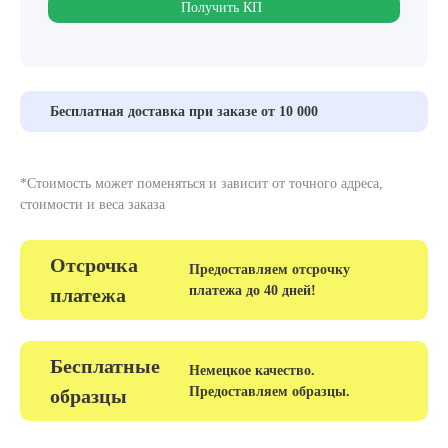
Получить КП
Бесплатная доставка при заказе от 10 000
*Стоимость может поменяться и зависит от точного адреса,
стоимости и веса заказа
Отсрочка
Предоставляем отсрочку
платежа до 40 дней!
платежа
Бесплатные
Немецкое качество.
Предоставляем образцы.
образцы