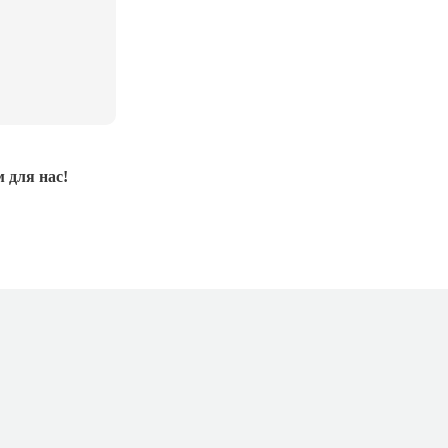
 для нас!