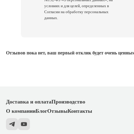
условиях и для целей, определенных в
Согласии на обработку персональных
данных.
Отзывов пока нет, ваш первый отклик будет очень ценным
Доставка и оплата
Производство
О компании
Блог
Отзывы
Контакты