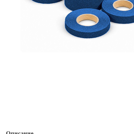
Описание