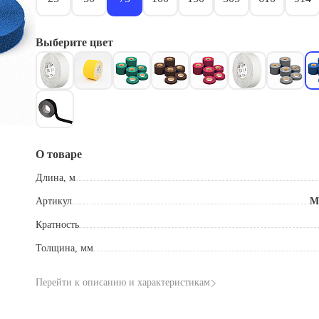
Выберите цвет
О товаре
Длина, м
Артикул
M
Кратность
Толщина, мм
Перейти к описанию и характеристикам