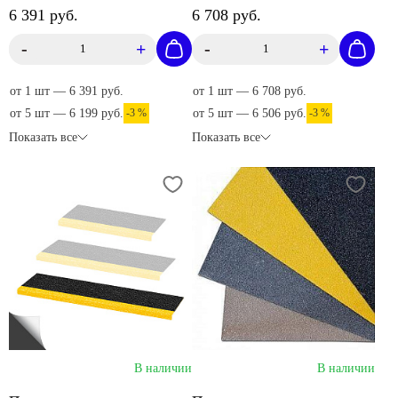
6 391 руб.
6 708 руб.
-
+
-
+
от 1 шт — 6 391 руб.
от 1 шт — 6 708 руб.
от 5 шт — 6 199 руб.
-3 %
от 5 шт — 6 506 руб.
-3 %
Показать все
Показать все
В наличии
В наличии