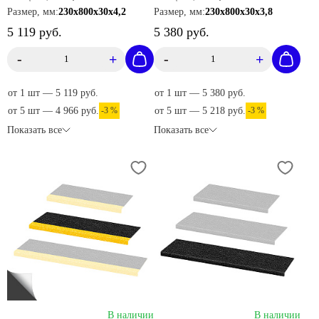
Размер, мм:
230х800х30х4,2
Размер, мм:
230х800х30х3,8
5 119 руб.
5 380 руб.
-
+
-
+
от 1 шт — 5 119 руб.
от 1 шт — 5 380 руб.
от 5 шт — 4 966 руб.
-3 %
от 5 шт — 5 218 руб.
-3 %
Показать все
Показать все
В наличии
В наличии