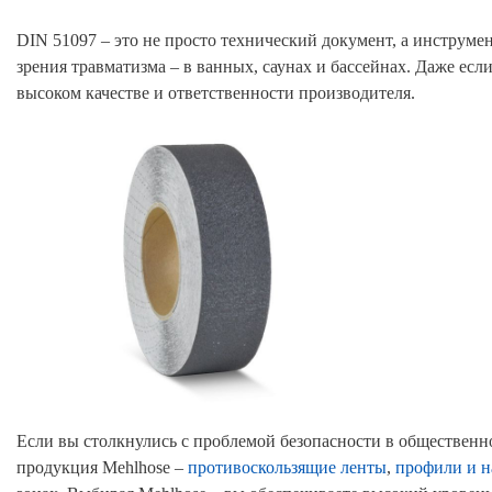
DIN 51097 – это не просто технический документ, а инструмен
зрения травматизма – в ванных, саунах и бассейнах. Даже есл
высоком качестве и ответственности производителя.
Если вы столкнулись с проблемой безопасности в общественно
продукция Mehlhose –
противоскользящие ленты
,
профили и н