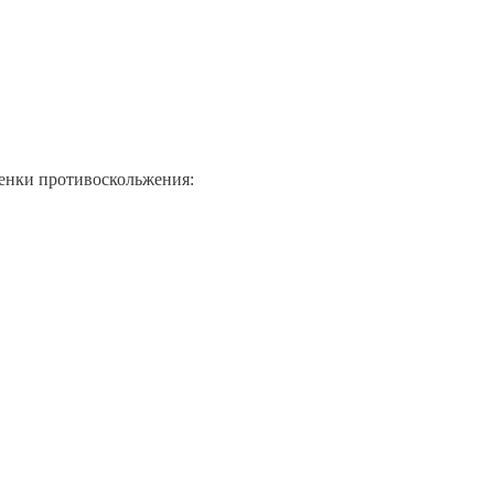
ценки противоскольжения: