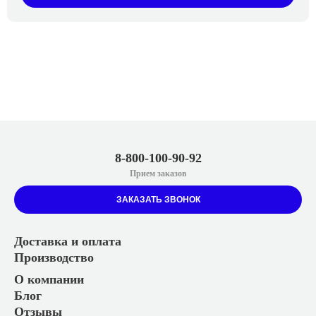
8-800-100-90-92
Прием заказов
ЗАКАЗАТЬ ЗВОНОК
Доставка и оплата
Производство
О компании
Блог
Отзывы