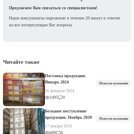
Предлагаем Вам связаться со специалистами!
Наши консультанты перезвонят в течение 20 минут и ответят
на все интересующие Вас вопросы.
Читайте также
Поставка продукции.
Январь 2024
Новости компании
16 февраля 2024
1495
0
Большое поступление
продукции. Ноябрь 2020
Новости компании
17 января 2024
609
0