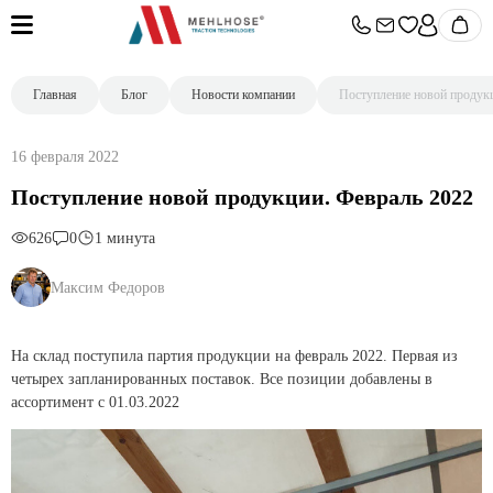
Главная
Блог
Новости компании
Поступление новой продук
16 февраля 2022
Поступление новой продукции. Февраль 2022
626
0
1 минута
Максим Федоров
На склад поступила партия продукции на февраль 2022. Первая из
четырех запланированных поставок. Все позиции добавлены в
ассортимент с 01.03.2022