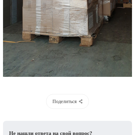
Поделиться
Не нашли ответа на свой вопрос?