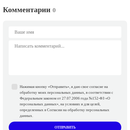
Комментарии
0
Нажимая кнопку «Отправить», я даю свое согласие на
обработку моих персональных данных, в соответствии с
Федеральным законом от 27.07.2006 года №152-ФЗ «О
персональных данных», на условиях и для целей,
определенных в Согласии на обработку персональных
данных.
ОТПРАВИТЬ