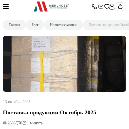
Главная
Блог
Новости компании
Поставка продукции Октяб
13 октября 2025
Поставка продукции Октябрь 2025
2686
0
1 минута