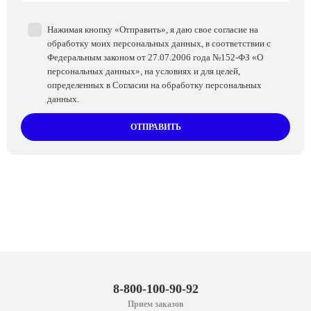
Нажимая кнопку «Отправить», я даю свое согласие на
обработку моих персональных данных, в соответствии с
Федеральным законом от 27.07.2006 года №152-ФЗ «О
персональных данных», на условиях и для целей,
определенных в Согласии на обработку персональных
данных.
ОТПРАВИТЬ
8-800-100-90-92
Прием заказов