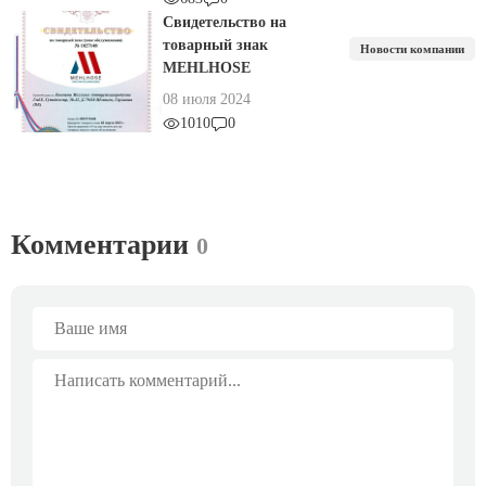
Свидетельство на
товарный знак
Новости компании
MEHLHOSE
08 июля 2024
1010
0
Комментарии
0