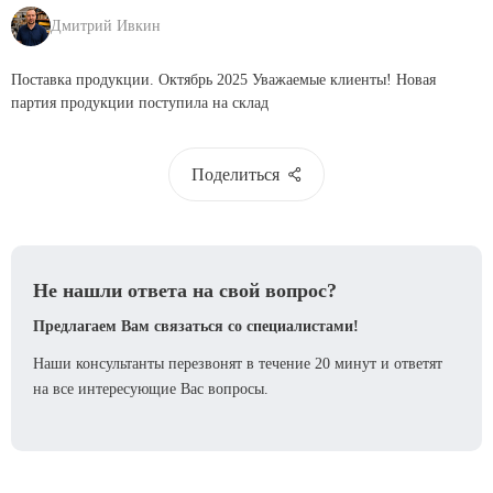
Дмитрий Ивкин
Поставка продукции. Октябрь 2025 Уважаемые клиенты! Новая
партия продукции поступила на склад
Поделиться
Не нашли ответа на свой вопрос?
Предлагаем Вам связаться со специалистами!
Наши консультанты перезвонят в течение 20 минут и ответят
на все интересующие Вас вопросы.