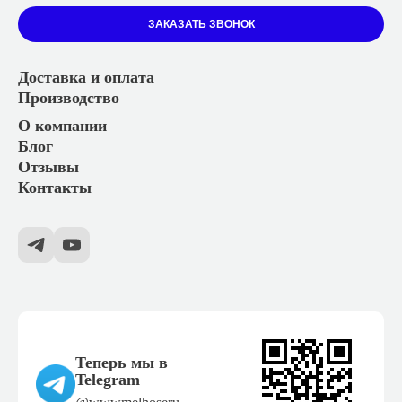
ЗАКАЗАТЬ ЗВОНОК
Доставка и оплата
Производство
О компании
Блог
Отзывы
Контакты
Теперь мы в
Telegram