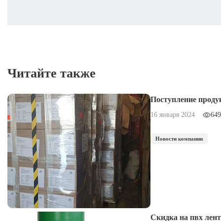
Читайте также
Поступление проду
16 января 2024
649
Новости компании
Скидка на пвх лент