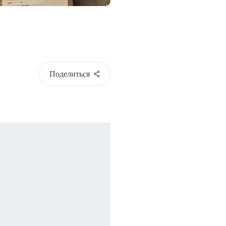
Поделиться