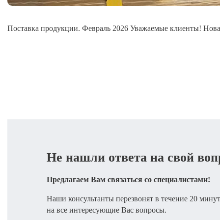
Поставка продукции. Февраль 2026 Уважаемые клиенты! Нова
Не нашли ответа на свой воп
Предлагаем Вам связаться со специалистами!
Наши консультанты перезвонят в течение 20 минут
на все интересующие Вас вопросы.