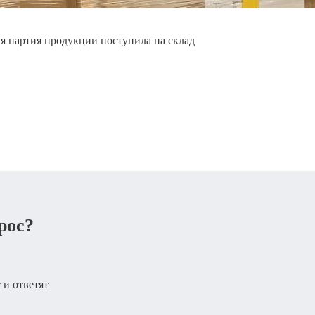
я партия продукции поступила на склад
рос?
 и ответят