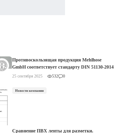
Противоскользящая продукция Mehlhose
GmbH соответствует стандарту DIN 51130-2014
25 сентября 2025
532
0
Новости компании
Сравнение ПВХ ленты для разметки.