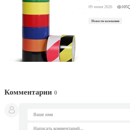
09 июня 2026
105
Новости компании
Комментарии
0