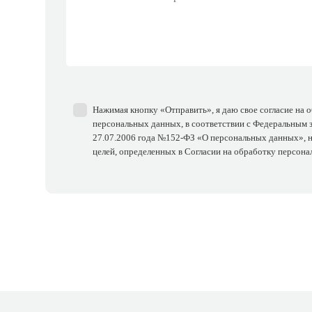
Нажимая кнопку «Отправить», я даю свое согласие на 
персональных данных, в соответствии с Федеральным 
27.07.2006 года №152-ФЗ «О персональных данных», н
целей, определенных в Согласии на обработку персон