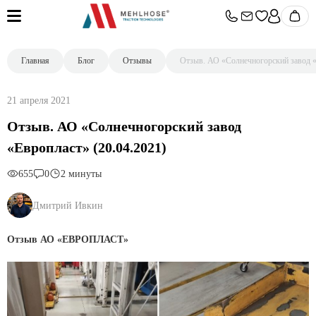
Главная
Блог
Отзывы
Отзыв. АО «Солнечногорский завод «
21 апреля 2021
Отзыв. АО «Солнечногорский завод
«Европласт» (20.04.2021)
655
0
2 минуты
Дмитрий Ивкин
Отзыв АО «ЕВРОПЛАСТ»