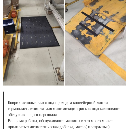
Коврик использовался под проходом конвейерной линии
термопласт автомата, для минимизации рисков подскальзования
обслуживающего персонала.
Во время работы, обслуживания машины в это место может
проливаться антистатическая добавка, масло( прозрачные)