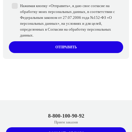
Нажимая кнопку «Отправить», я даю свое согласие на
обработку моих персональных данных, в соответствии с
Федеральным законом от 27.07.2006 года №152-ФЗ «О
персональных данных», на условиях и для целей,
определенных в Согласии на обработку персональных
данных.
ОТПРАВИТЬ
8-800-100-90-92
Прием заказов