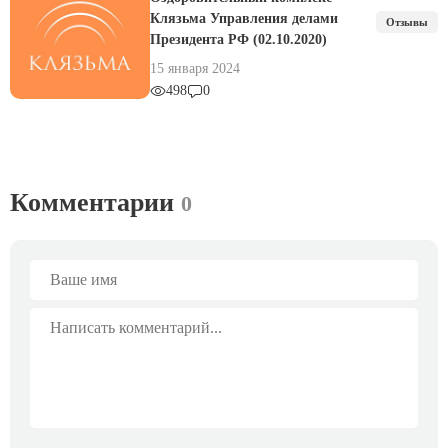
Клязьма Управления делами
Отзывы
Президента РФ (02.10.2020)
15 января 2024
498
0
Комментарии
0