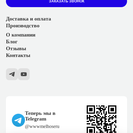
ЗАКАЗАТЬ ЗВОНОК
Доставка и оплата
Производство
О компании
Блог
Отзывы
Контакты
Теперь мы в
Telegram
@wwwmelhoseru