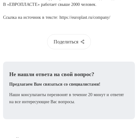
В «ЕВРОПЛАСТЕ» работает свыше 2000 человек.
Ссылка на источник в тексте:
https://europlast.ru/company/
Поделиться
Не нашли ответа на свой вопрос?
Предлагаем Вам связаться со специалистами!
Наши консультанты перезвонят в течение 20 минут и ответят
на все интересующие Вас вопросы.